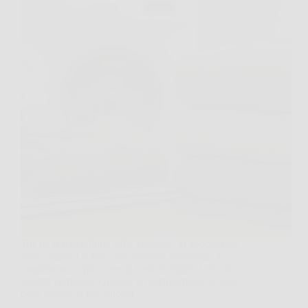
Tiri fuori il maglione dalla lavatrice, lo appoggi sul
letto e capisci subito che qualcosa non torna, le
maniche sono più corte, il busto è rigido, la forma
sembra cambiata. Quando il restringimento è lieve,
però, spesso si può ancora…