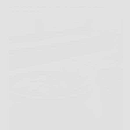
Dove mettere l’alloro in casa: la tradizione su fortuna
e ospiti indesiderati