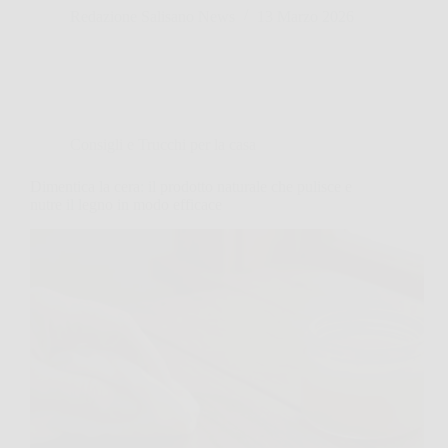
Redazione Salisano News
13 Marzo 2026
Consigli e Trucchi per la casa
Dimentica la cera: il prodotto naturale che pulisce e
nutre il legno in modo efficace