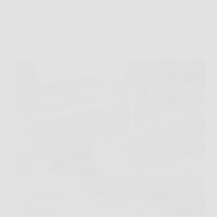
Consigli e Trucchi per la casa
Lavi i piatti a mano? L’errore comune che può
lasciarli meno puliti di quanto pensi