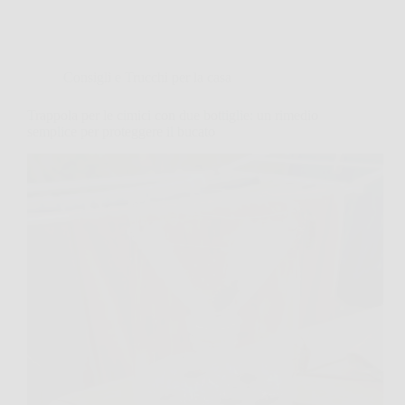
Consigli e Trucchi per la casa
Trappola per le cimici con due bottiglie: un rimedio
semplice per proteggere il bucato