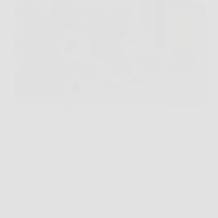
Apri il cassetto del bagno, cerchi un elastico o un
caricabatterie, e trovi tutto mescolato. Proprio in quei
momenti si capisce quanto un oggetto semplice,
come un rotolo di carta igienica vuoto, possa
diventare una soluzione concreta. Con pochi
minuti…
Redazione Salisano News
16 Marzo 2026