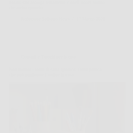
bucato che asciuga lentamente e quell’odore stantio
che arriva quando…
Redazione Salisano News
17 Marzo 2026
Consigli e Trucchi per la casa
Non buttare i rotoli di carta igienica: l’idea pratica
che può migliorare l’ordine in casa