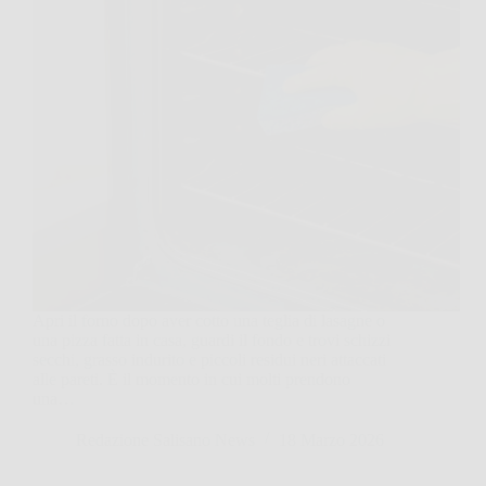
Apri il forno dopo aver cotto una teglia di lasagne o
una pizza fatta in casa, guardi il fondo e trovi schizzi
secchi, grasso indurito e piccoli residui neri attaccati
alle pareti. È il momento in cui molti prendono
una…
Redazione Salisano News
18 Marzo 2026