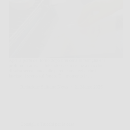
Apri la porta del forno dopo una cena in famiglia e il
profumo ti arriva subito addosso, insieme a macchie
di salsa secca, unto sulle pareti e una teglia che ha
lasciato il segno sul fondo. È il momento in…
Redazione Salisano News
21 Marzo 2026
Consigli e Trucchi per la casa