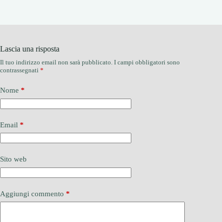
Lascia una risposta
Il tuo indirizzo email non sarà pubblicato.
I campi obbligatori sono
contrassegnati
*
Nome
*
Email
*
Sito web
Aggiungi commento
*