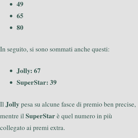
49
65
80
In seguito, si sono sommati anche questi:
Jolly: 67
SuperStar: 39
Jolly
Il
pesa su alcune fasce di premio ben precise,
SuperStar
mentre il
è quel numero in più
collegato ai premi extra.