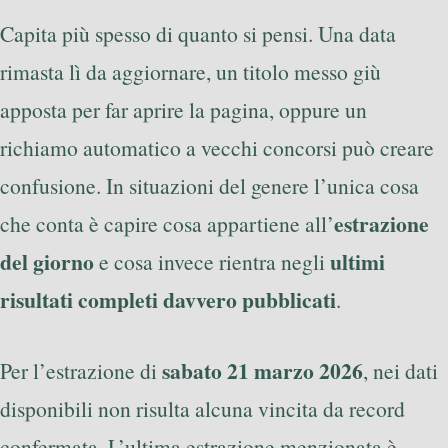
Capita più spesso di quanto si pensi. Una data
rimasta lì da aggiornare, un titolo messo giù
apposta per far aprire la pagina, oppure un
richiamo automatico a vecchi concorsi può creare
confusione. In situazioni del genere l’unica cosa
estrazione
che conta è capire cosa appartiene all’
del giorno
ultimi
e cosa invece rientra negli
risultati completi davvero pubblicati
.
sabato 21 marzo 2026
Per l’estrazione di
, nei dati
disponibili non risulta alcuna vincita da record
confermata. L’ultima estrazione menzionata è