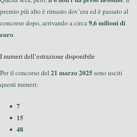
premio più alto è rimasto dov’era ed è passato al
9,6 milioni di
concorso dopo, arrivando a circa
euro
.
I numeri dell’estrazione disponibile
21 marzo 2025
Per il concorso del
sono usciti
questi numeri:
7
15
48