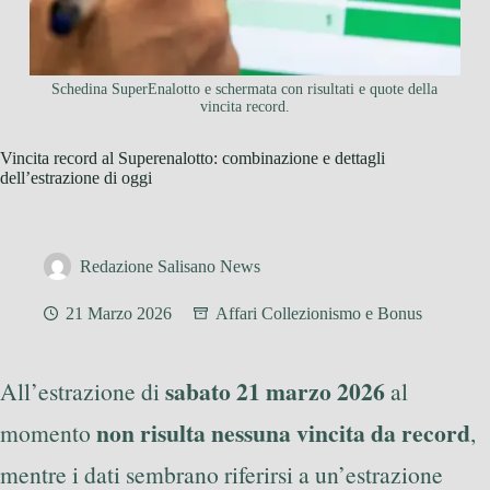
Schedina SuperEnalotto e schermata con risultati e quote della
vincita record.
Vincita record al Superenalotto: combinazione e dettagli
dell’estrazione di oggi
Redazione Salisano News
21 Marzo 2026
Affari Collezionismo e Bonus
sabato 21 marzo 2026
All’estrazione di
al
non risulta nessuna vincita da record
momento
,
mentre i dati sembrano riferirsi a un’estrazione