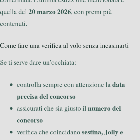
20 marzo 2026
quella del
, con premi più
contenuti.
Come fare una verifica al volo senza incasinarti
Se ti serve dare un’occhiata:
data
controlla sempre con attenzione la
precisa del concorso
numero del
assicurati che sia giusto il
concorso
sestina, Jolly e
verifica che coincidano