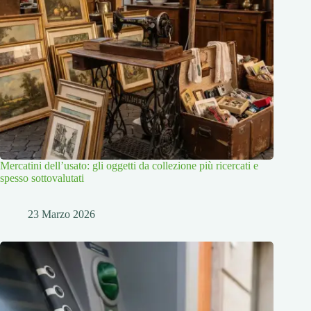
Mercatini dell’usato: gli oggetti da collezione più ricercati e
spesso sottovalutati
23 Marzo 2026