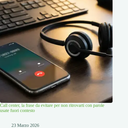
Call center, la frase da evitare per non ritrovarti con parole
usate fuori contesto
23 Marzo 2026