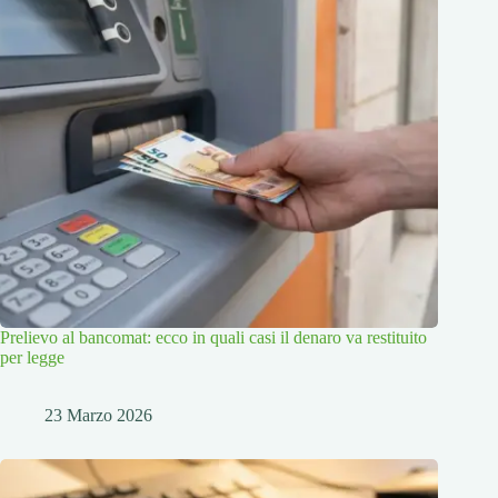
Prelievo al bancomat: ecco in quali casi il denaro va restituito
per legge
23 Marzo 2026