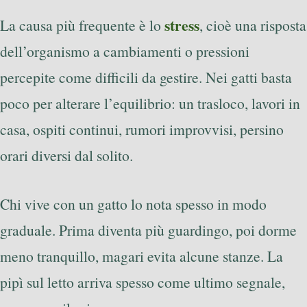
stress
La causa più frequente è lo
, cioè una risposta
dell’organismo a cambiamenti o pressioni
percepite come difficili da gestire. Nei gatti basta
poco per alterare l’equilibrio: un trasloco, lavori in
casa, ospiti continui, rumori improvvisi, persino
orari diversi dal solito.
Chi vive con un gatto lo nota spesso in modo
graduale. Prima diventa più guardingo, poi dorme
meno tranquillo, magari evita alcune stanze. La
pipì sul letto arriva spesso come ultimo segnale,