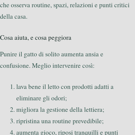
che osserva routine, spazi, relazioni e punti critici
della casa.
Cosa aiuta, e cosa peggiora
Punire il gatto di solito aumenta ansia e
confusione. Meglio intervenire così:
lava bene il letto con prodotti adatti a
eliminare gli odori;
migliora la gestione della lettiera;
ripristina una routine prevedibile;
aumenta gioco, riposi tranquilli e punti