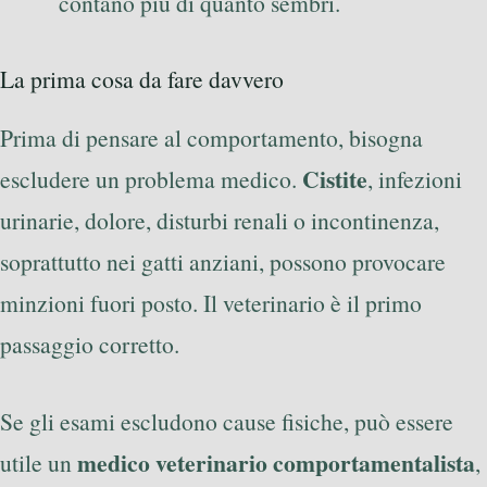
contano più di quanto sembri.
La prima cosa da fare davvero
Prima di pensare al comportamento, bisogna
Cistite
escludere un problema medico.
, infezioni
urinarie, dolore, disturbi renali o incontinenza,
soprattutto nei gatti anziani, possono provocare
minzioni fuori posto. Il veterinario è il primo
passaggio corretto.
Se gli esami escludono cause fisiche, può essere
medico veterinario comportamentalista
utile un
,