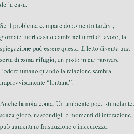
della casa.
Se il problema compare dopo rientri tardivi,
giornate fuori casa o cambi nei turni di lavoro, la
spiegazione può essere questa. Il letto diventa una
zona rifugio
sorta di
, un posto in cui ritrovare
l’odore umano quando la relazione sembra
improvvisamente “lontana”.
noia
Anche la
conta. Un ambiente poco stimolante,
senza gioco, nascondigli o momenti di interazione,
può aumentare frustrazione e insicurezza.