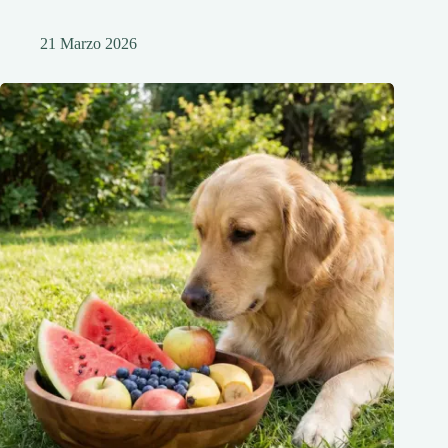
21 Marzo 2026