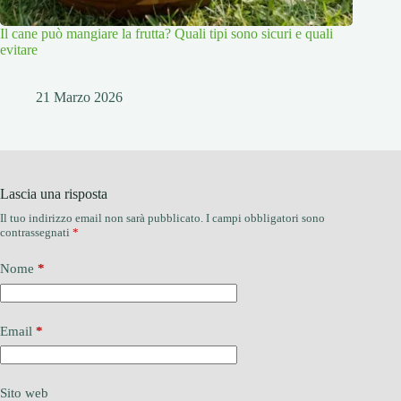
Il cane può mangiare la frutta? Quali tipi sono sicuri e quali
evitare
21 Marzo 2026
Lascia una risposta
Il tuo indirizzo email non sarà pubblicato.
I campi obbligatori sono
contrassegnati
*
Nome
*
Email
*
Sito web