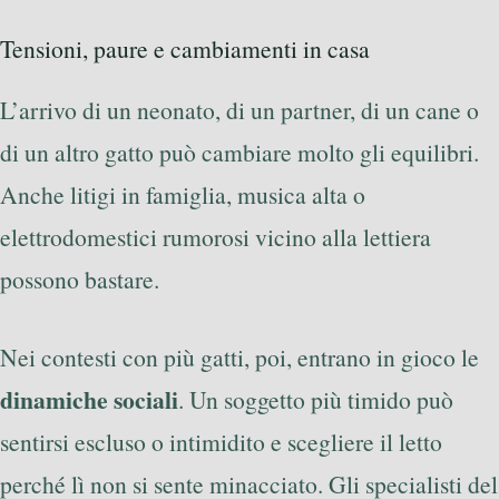
Tensioni, paure e cambiamenti in casa
L’arrivo di un neonato, di un partner, di un cane o
di un altro gatto può cambiare molto gli equilibri.
Anche litigi in famiglia, musica alta o
elettrodomestici rumorosi vicino alla lettiera
possono bastare.
Nei contesti con più gatti, poi, entrano in gioco le
dinamiche sociali
. Un soggetto più timido può
sentirsi escluso o intimidito e scegliere il letto
perché lì non si sente minacciato. Gli specialisti del