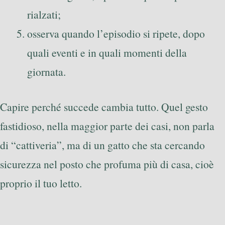
rialzati;
osserva quando l’episodio si ripete, dopo
quali eventi e in quali momenti della
giornata.
Capire perché succede cambia tutto. Quel gesto
fastidioso, nella maggior parte dei casi, non parla
di “cattiveria”, ma di un gatto che sta cercando
sicurezza nel posto che profuma più di casa, cioè
proprio il tuo letto.