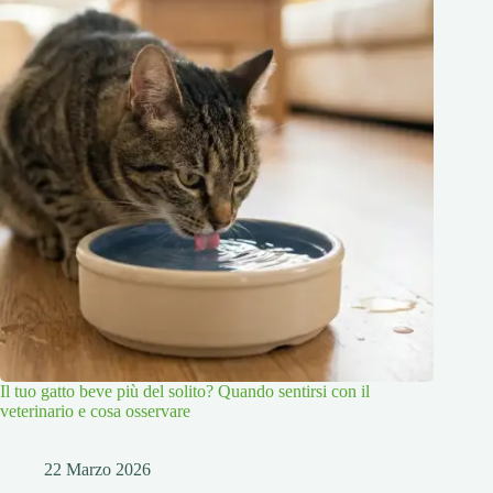
Il tuo gatto beve più del solito? Quando sentirsi con il
veterinario e cosa osservare
22 Marzo 2026