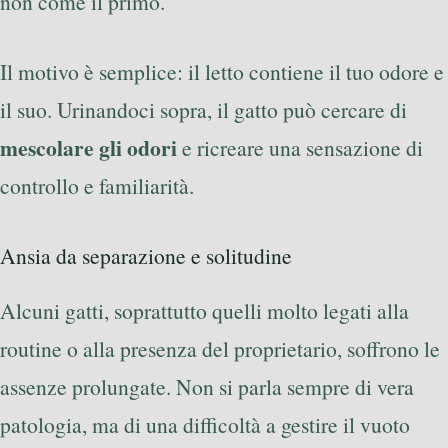
non come il primo.
Il motivo è semplice: il letto contiene il tuo odore e
il suo. Urinandoci sopra, il gatto può cercare di
mescolare gli odori
e ricreare una sensazione di
controllo e familiarità.
Ansia da separazione e solitudine
Alcuni gatti, soprattutto quelli molto legati alla
routine o alla presenza del proprietario, soffrono le
assenze prolungate. Non si parla sempre di vera
patologia, ma di una difficoltà a gestire il vuoto