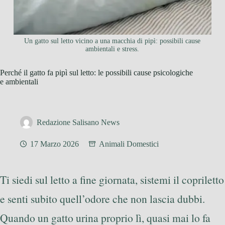
Un gatto sul letto vicino a una macchia di pipì: possibili cause
ambientali e stress.
Perché il gatto fa pipì sul letto: le possibili cause psicologiche
e ambientali
Redazione Salisano News
17 Marzo 2026
Animali Domestici
Ti siedi sul letto a fine giornata, sistemi il copriletto
e senti subito quell’odore che non lascia dubbi.
Quando un gatto urina proprio lì, quasi mai lo fa