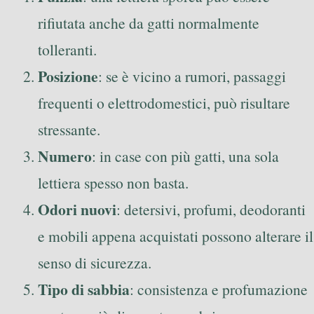
rifiutata anche da gatti normalmente
tolleranti.
Posizione
: se è vicino a rumori, passaggi
frequenti o elettrodomestici, può risultare
stressante.
Numero
: in case con più gatti, una sola
lettiera spesso non basta.
Odori nuovi
: detersivi, profumi, deodoranti
e mobili appena acquistati possono alterare il
senso di sicurezza.
Tipo di sabbia
: consistenza e profumazione