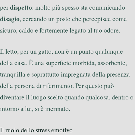
dispetto
per
: molto più spesso sta comunicando
disagio
, cercando un posto che percepisce come
sicuro, caldo e fortemente legato al tuo odore.
Il letto, per un gatto, non è un punto qualunque
della casa. È una superficie morbida, assorbente,
tranquilla e soprattutto impregnata della presenza
della persona di riferimento. Per questo può
diventare il luogo scelto quando qualcosa, dentro o
intorno a lui, si è incrinato.
Il ruolo dello stress emotivo