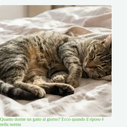
Quanto dorme un gatto al giorno? Ecco quando il riposo è
nella norma