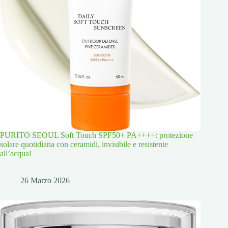
PURITO SEOUL Soft Touch SPF50+ PA++++: protezione
solare quotidiana con ceramidi, invisibile e resistente
all’acqua!
26 Marzo 2026