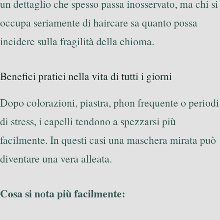
un dettaglio che spesso passa inosservato, ma chi si
occupa seriamente di haircare sa quanto possa
incidere sulla fragilità della chioma.
Benefici pratici nella vita di tutti i giorni
Dopo colorazioni, piastra, phon frequente o periodi
di stress, i capelli tendono a spezzarsi più
facilmente. In questi casi una maschera mirata può
diventare una vera alleata.
Cosa si nota più facilmente: