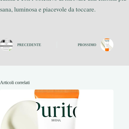
sana, luminosa e piacevole da toccare.
PRECEDENTE
PROSSIMO
Articoli correlati