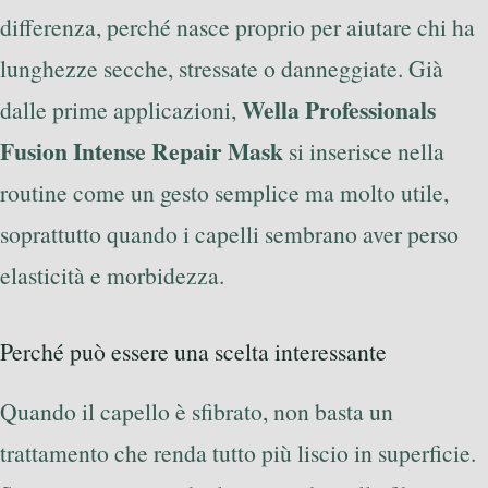
differenza, perché nasce proprio per aiutare chi ha
lunghezze secche, stressate o danneggiate. Già
Wella Professionals
dalle prime applicazioni,
Fusion Intense Repair Mask
si inserisce nella
routine come un gesto semplice ma molto utile,
soprattutto quando i capelli sembrano aver perso
elasticità e morbidezza.
Perché può essere una scelta interessante
Quando il capello è sfibrato, non basta un
trattamento che renda tutto più liscio in superficie.