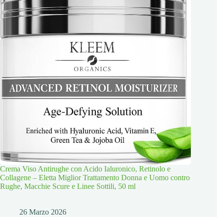
Crema Viso Antirughe con Acido Ialuronico, Retinolo e
Collagene – Eletta Miglior Trattamento Donna e Uomo contro
Rughe, Macchie Scure e Linee Sottili, 50 ml
26 Marzo 2026