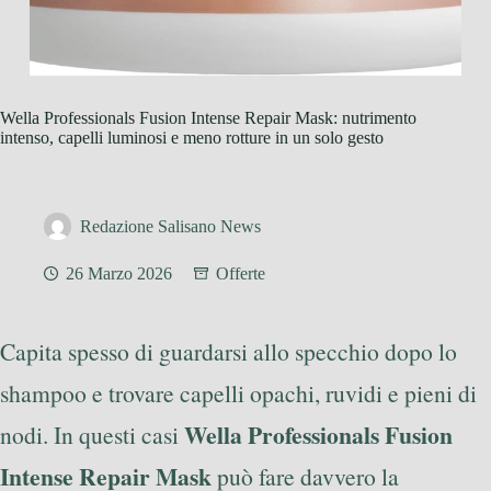
Wella Professionals Fusion Intense Repair Mask: nutrimento
intenso, capelli luminosi e meno rotture in un solo gesto
Redazione Salisano News
26 Marzo 2026
Offerte
Capita spesso di guardarsi allo specchio dopo lo
shampoo e trovare capelli opachi, ruvidi e pieni di
Wella Professionals Fusion
nodi. In questi casi
Intense Repair Mask
può fare davvero la