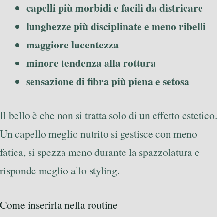
capelli più morbidi e facili da districare
lunghezze più disciplinate e meno ribelli
maggiore lucentezza
minore tendenza alla rottura
sensazione di fibra più piena e setosa
Il bello è che non si tratta solo di un effetto estetico.
Un capello meglio nutrito si gestisce con meno
fatica, si spezza meno durante la spazzolatura e
risponde meglio allo styling.
Come inserirla nella routine