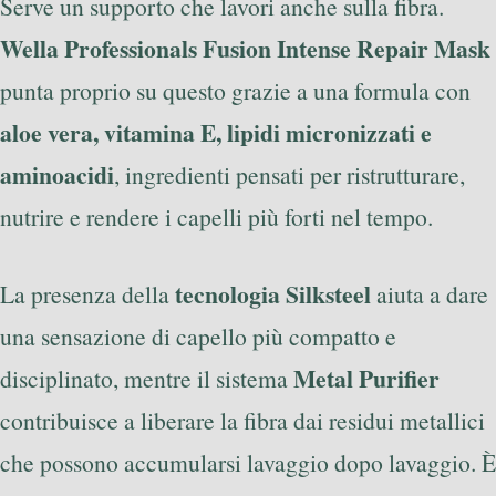
Serve un supporto che lavori anche sulla fibra.
Wella Professionals Fusion Intense Repair Mask
punta proprio su questo grazie a una formula con
aloe vera, vitamina E, lipidi micronizzati e
aminoacidi
, ingredienti pensati per ristrutturare,
nutrire e rendere i capelli più forti nel tempo.
tecnologia Silksteel
La presenza della
aiuta a dare
una sensazione di capello più compatto e
Metal Purifier
disciplinato, mentre il sistema
contribuisce a liberare la fibra dai residui metallici
che possono accumularsi lavaggio dopo lavaggio. È