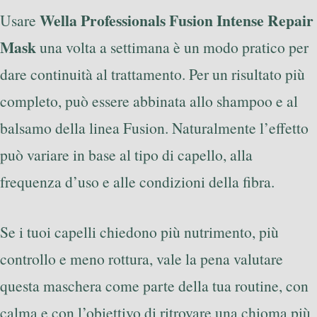
Wella Professionals Fusion Intense Repair
Usare
Mask
una volta a settimana è un modo pratico per
dare continuità al trattamento. Per un risultato più
completo, può essere abbinata allo shampoo e al
balsamo della linea Fusion. Naturalmente l’effetto
può variare in base al tipo di capello, alla
frequenza d’uso e alle condizioni della fibra.
Se i tuoi capelli chiedono più nutrimento, più
controllo e meno rottura, vale la pena valutare
questa maschera come parte della tua routine, con
calma e con l’obiettivo di ritrovare una chioma più