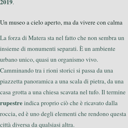
2019
.
Un museo a cielo aperto, ma da vivere con calma
La forza di Matera sta nel fatto che non sembra un
insieme di monumenti separati. È un ambiente
urbano unico, quasi un organismo vivo.
Camminando tra i rioni storici si passa da una
piazzetta panoramica a una scala di pietra, da una
casa grotta a una chiesa scavata nel tufo. Il termine
rupestre
indica proprio ciò che è ricavato dalla
roccia, ed è uno degli elementi che rendono questa
città diversa da qualsiasi altra.