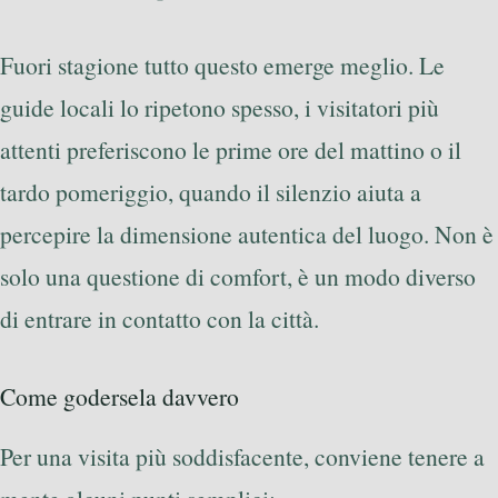
Fuori stagione tutto questo emerge meglio. Le
guide locali lo ripetono spesso, i visitatori più
attenti preferiscono le prime ore del mattino o il
tardo pomeriggio, quando il silenzio aiuta a
percepire la dimensione autentica del luogo. Non è
solo una questione di comfort, è un modo diverso
di entrare in contatto con la città.
Come godersela davvero
Per una visita più soddisfacente, conviene tenere a