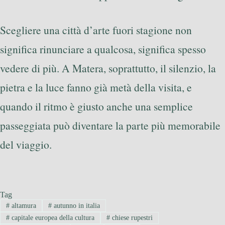
Scegliere una città d’arte fuori stagione non
significa rinunciare a qualcosa, significa spesso
vedere di più. A Matera, soprattutto, il silenzio, la
pietra e la luce fanno già metà della visita, e
quando il ritmo è giusto anche una semplice
passeggiata può diventare la parte più memorabile
del viaggio.
Tag
#
altamura
#
autunno in italia
#
capitale europea della cultura
#
chiese rupestri