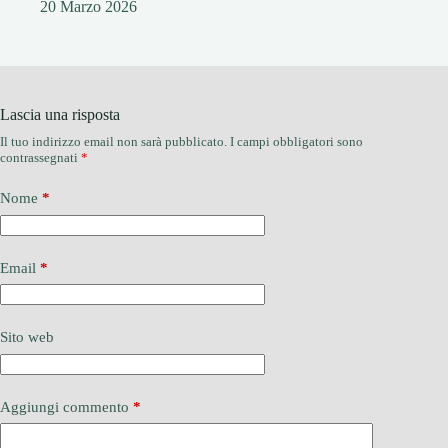
20 Marzo 2026
Lascia una risposta
Il tuo indirizzo email non sarà pubblicato.
I campi obbligatori sono
contrassegnati
*
Nome
*
Email
*
Sito web
Aggiungi commento
*