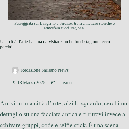
Passeggiata sul Lungarno a Firenze, tra architetture storiche e
atmosfera fuori stagione.
Una città d’arte italiana da visitare anche fuori stagione: ecco
perché
Redazione Salisano News
18 Marzo 2026
Turismo
Arrivi in una città d’arte, alzi lo sguardo, cerchi un
dettaglio su una facciata antica e ti ritrovi invece a
schivare gruppi, code e selfie stick. È una scena