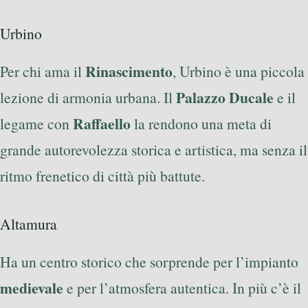
Urbino
Rinascimento
Per chi ama il
, Urbino è una piccola
Palazzo Ducale
lezione di armonia urbana. Il
e il
Raffaello
legame con
la rendono una meta di
grande autorevolezza storica e artistica, ma senza il
ritmo frenetico di città più battute.
Altamura
Ha un centro storico che sorprende per l’impianto
medievale
e per l’atmosfera autentica. In più c’è il