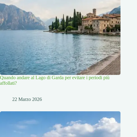
Quando andare al Lago di Garda per evitare i periodi più
affollati?
22 Marzo 2026