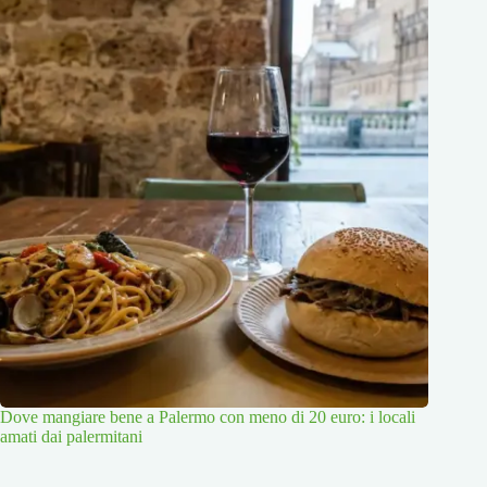
Dove mangiare bene a Palermo con meno di 20 euro: i locali
amati dai palermitani