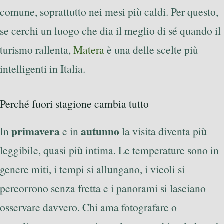
comune, soprattutto nei mesi più caldi. Per questo,
se cerchi un luogo che dia il meglio di sé quando il
turismo rallenta,
Matera
è una delle scelte più
intelligenti in Italia.
Perché fuori stagione cambia tutto
primavera
autunno
In
e in
la visita diventa più
leggibile, quasi più intima. Le temperature sono in
genere miti, i tempi si allungano, i vicoli si
percorrono senza fretta e i panorami si lasciano
osservare davvero. Chi ama fotografare o