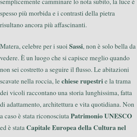
semplicemente camminare lo nota subito, la luce è
spesso più morbida e i contrasti della pietra
risultano ancora più affascinanti.
Sassi
Matera, celebre per i suoi
, non è solo bella da
vedere. È un luogo che si capisce meglio quando
non sei costretto a seguire il flusso. Le abitazioni
chiese rupestri
scavate nella roccia, le
e la trama
dei vicoli raccontano una storia lunghissima, fatta
di adattamento, architettura e vita quotidiana. Non
Patrimonio UNESCO
a caso è stata riconosciuta
Capitale Europea della Cultura nel
ed è stata