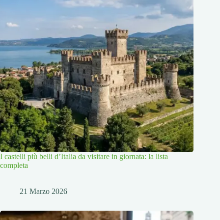
I castelli più belli d’Italia da visitare in giornata: la lista
completa
21 Marzo 2026