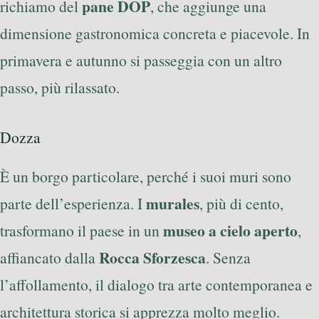
pane DOP
richiamo del
, che aggiunge una
dimensione gastronomica concreta e piacevole. In
primavera e autunno si passeggia con un altro
passo, più rilassato.
Dozza
È un borgo particolare, perché i suoi muri sono
murales
parte dell’esperienza. I
, più di cento,
museo a cielo aperto
trasformano il paese in un
,
Rocca Sforzesca
affiancato dalla
. Senza
l’affollamento, il dialogo tra arte contemporanea e
architettura storica si apprezza molto meglio.