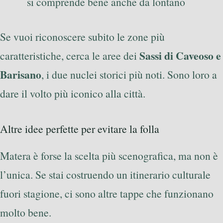
si comprende bene anche da lontano
Se vuoi riconoscere subito le zone più
Sassi di Caveoso e
caratteristiche, cerca le aree dei
Barisano
, i due nuclei storici più noti. Sono loro a
dare il volto più iconico alla città.
Altre idee perfette per evitare la folla
Matera è forse la scelta più scenografica, ma non è
l’unica. Se stai costruendo un itinerario culturale
fuori stagione, ci sono altre tappe che funzionano
molto bene.