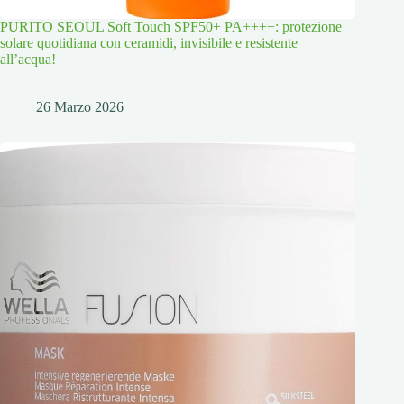
PURITO SEOUL Soft Touch SPF50+ PA++++: protezione
solare quotidiana con ceramidi, invisibile e resistente
all’acqua!
26 Marzo 2026