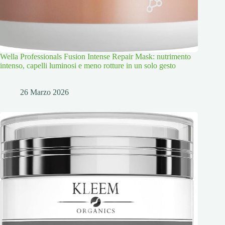
Wella Professionals Fusion Intense Repair Mask: nutrimento
intenso, capelli luminosi e meno rotture in un solo gesto
26 Marzo 2026