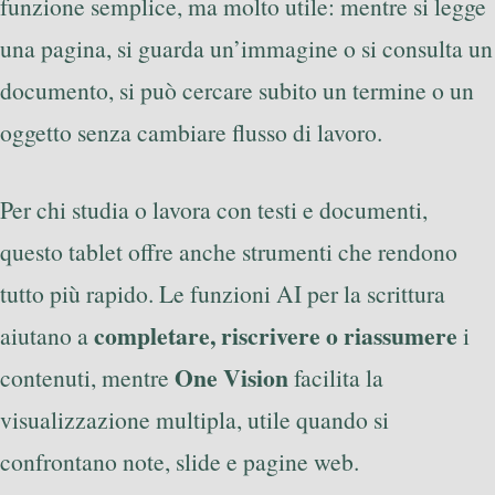
funzione semplice, ma molto utile: mentre si legge
una pagina, si guarda un’immagine o si consulta un
documento, si può cercare subito un termine o un
oggetto senza cambiare flusso di lavoro.
Per chi studia o lavora con testi e documenti,
questo tablet offre anche strumenti che rendono
tutto più rapido. Le funzioni AI per la scrittura
completare, riscrivere o riassumere
aiutano a
i
One Vision
contenuti, mentre
facilita la
visualizzazione multipla, utile quando si
confrontano note, slide e pagine web.