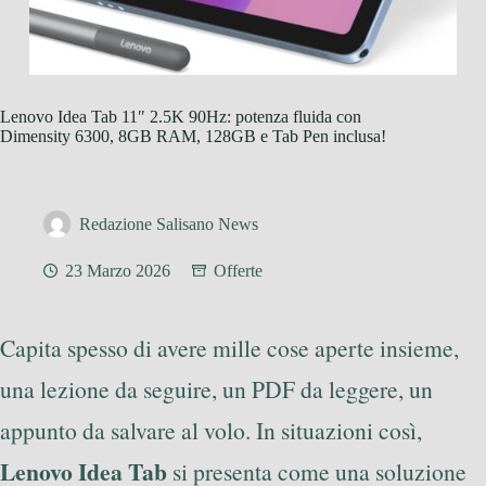
Lenovo Idea Tab 11″ 2.5K 90Hz: potenza fluida con
Dimensity 6300, 8GB RAM, 128GB e Tab Pen inclusa!
Redazione Salisano News
23 Marzo 2026
Offerte
Capita spesso di avere mille cose aperte insieme,
una lezione da seguire, un PDF da leggere, un
appunto da salvare al volo. In situazioni così,
Lenovo Idea Tab
si presenta come una soluzione