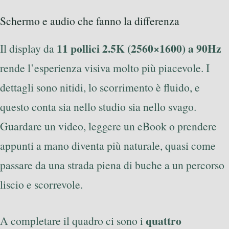
Schermo e audio che fanno la differenza
11 pollici 2.5K (2560×1600) a 90Hz
Il display da
rende l’esperienza visiva molto più piacevole. I
dettagli sono nitidi, lo scorrimento è fluido, e
questo conta sia nello studio sia nello svago.
Guardare un video, leggere un eBook o prendere
appunti a mano diventa più naturale, quasi come
passare da una strada piena di buche a un percorso
liscio e scorrevole.
quattro
A completare il quadro ci sono i