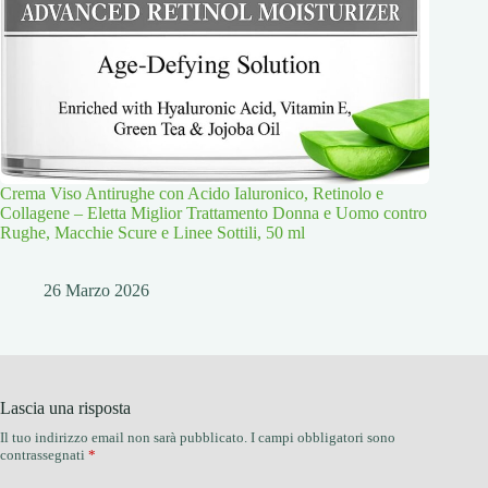
Crema Viso Antirughe con Acido Ialuronico, Retinolo e
Collagene – Eletta Miglior Trattamento Donna e Uomo contro
Rughe, Macchie Scure e Linee Sottili, 50 ml
26 Marzo 2026
Lascia una risposta
Il tuo indirizzo email non sarà pubblicato.
I campi obbligatori sono
contrassegnati
*