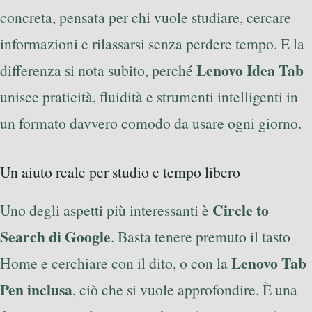
concreta, pensata per chi vuole studiare, cercare
informazioni e rilassarsi senza perdere tempo. E la
Lenovo Idea Tab
differenza si nota subito, perché
unisce praticità, fluidità e strumenti intelligenti in
un formato davvero comodo da usare ogni giorno.
Un aiuto reale per studio e tempo libero
Circle to
Uno degli aspetti più interessanti è
Search di Google
. Basta tenere premuto il tasto
Lenovo Tab
Home e cerchiare con il dito, o con la
Pen inclusa
, ciò che si vuole approfondire. È una