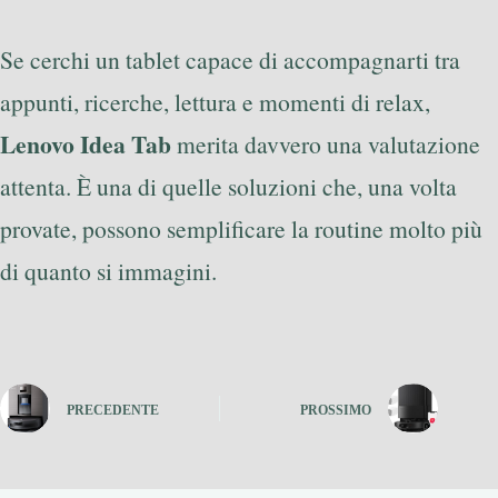
Se cerchi un tablet capace di accompagnarti tra
appunti, ricerche, lettura e momenti di relax,
Lenovo Idea Tab
merita davvero una valutazione
attenta. È una di quelle soluzioni che, una volta
provate, possono semplificare la routine molto più
di quanto si immagini.
PRECEDENTE
PROSSIMO