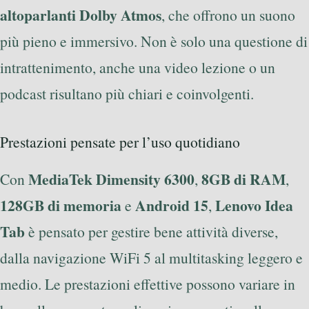
altoparlanti Dolby Atmos
, che offrono un suono
più pieno e immersivo. Non è solo una questione di
intrattenimento, anche una video lezione o un
podcast risultano più chiari e coinvolgenti.
Prestazioni pensate per l’uso quotidiano
MediaTek Dimensity 6300
8GB di RAM
Con
,
,
128GB di memoria
Android 15
Lenovo Idea
e
,
Tab
è pensato per gestire bene attività diverse,
dalla navigazione WiFi 5 al multitasking leggero e
medio. Le prestazioni effettive possono variare in