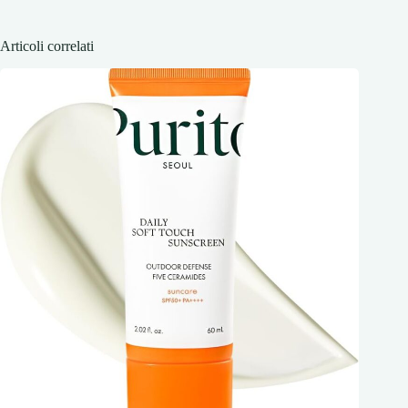
Articoli correlati