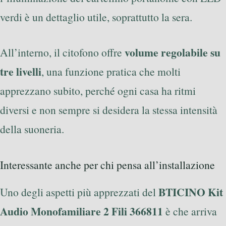
verdi è un dettaglio utile, soprattutto la sera.
volume regolabile su
All’interno, il citofono offre
tre livelli
, una funzione pratica che molti
apprezzano subito, perché ogni casa ha ritmi
diversi e non sempre si desidera la stessa intensità
della suoneria.
Interessante anche per chi pensa all’installazione
BTICINO Kit
Uno degli aspetti più apprezzati del
Audio Monofamiliare 2 Fili 366811
è che arriva