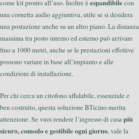
espandibile
come kit pronto all’uso. Inoltre è
con
una cornetta audio aggiuntiva, utile se si desidera
una postazione anche su un altro piano. La distanza
massima tra posto interno ed esterno può arrivare
fino a 1000 metri, anche se le prestazioni effettive
possono variare in base all’impianto e alle
condizioni di installazione.
Per chi cerca un citofono affidabile, essenziale e
ben costruito, questa soluzione BTicino merita
più
attenzione. Se vuoi rendere l’ingresso di casa
sicuro, comodo e gestibile ogni giorno
, vale la