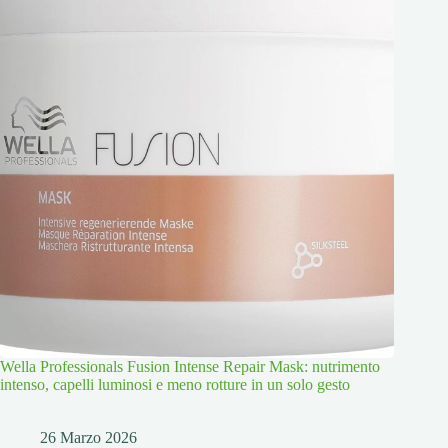
Wella Professionals Fusion Intense Repair Mask: nutrimento
intenso, capelli luminosi e meno rotture in un solo gesto
26 Marzo 2026