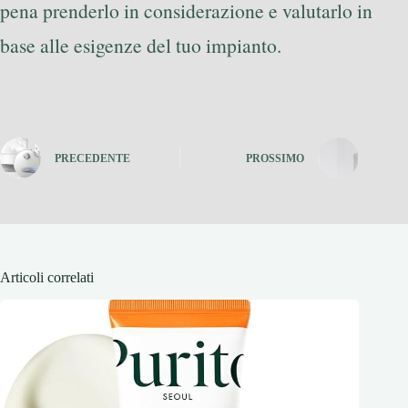
pena prenderlo in considerazione e valutarlo in
base alle esigenze del tuo impianto.
PRECEDENTE
PROSSIMO
Articoli correlati