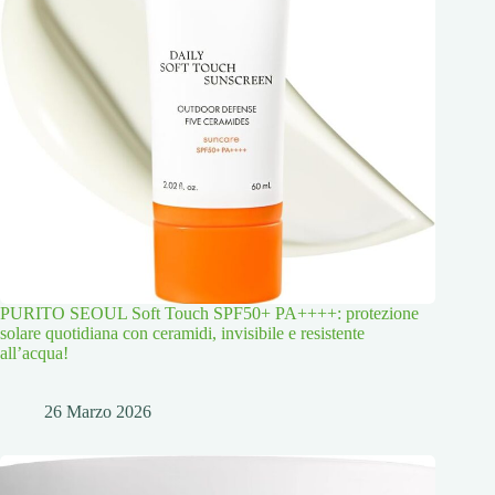
PURITO SEOUL Soft Touch SPF50+ PA++++: protezione
solare quotidiana con ceramidi, invisibile e resistente
all’acqua!
26 Marzo 2026