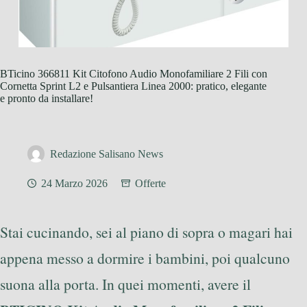
BTicino 366811 Kit Citofono Audio Monofamiliare 2 Fili con
Cornetta Sprint L2 e Pulsantiera Linea 2000: pratico, elegante
e pronto da installare!
Redazione Salisano News
24 Marzo 2026
Offerte
Stai cucinando, sei al piano di sopra o magari hai
appena messo a dormire i bambini, poi qualcuno
suona alla porta. In quei momenti, avere il