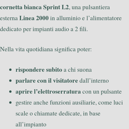
cornetta bianca Sprint L2
, una pulsantiera
Linea 2000
esterna
in alluminio e l’alimentatore
dedicato per impianti audio a 2 fili.
Nella vita quotidiana significa poter:
rispondere subito
a chi suona
parlare con il visitatore
dall’interno
aprire l’elettroserratura
con un pulsante
gestire anche funzioni ausiliarie, come luci
scale o chiamate dedicate, in base
all’impianto