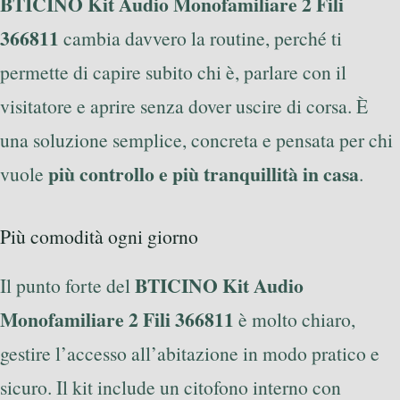
BTICINO Kit Audio Monofamiliare 2 Fili
366811
cambia davvero la routine, perché ti
permette di capire subito chi è, parlare con il
visitatore e aprire senza dover uscire di corsa. È
una soluzione semplice, concreta e pensata per chi
più controllo e più tranquillità in casa
vuole
.
Più comodità ogni giorno
BTICINO Kit Audio
Il punto forte del
Monofamiliare 2 Fili 366811
è molto chiaro,
gestire l’accesso all’abitazione in modo pratico e
sicuro. Il kit include un citofono interno con